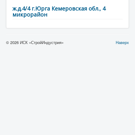
ж.д.4/4 г.Юрга Кемеровская обл., 4
микрорайон
© 2026 ИСК «СтройИндустрия»
Наверх