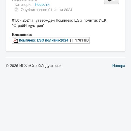
Категория:
Новости
Опубликовано: 01 июля 2024
01.07.2024 г. утвержден Комплекс ESG политик ИСК
"СтройИндустрия"
Вложения:
Комплекс ESG политик-2024
[ ]
1781 kB
© 2026 ИСК «СтройИндустрия»
Наверх